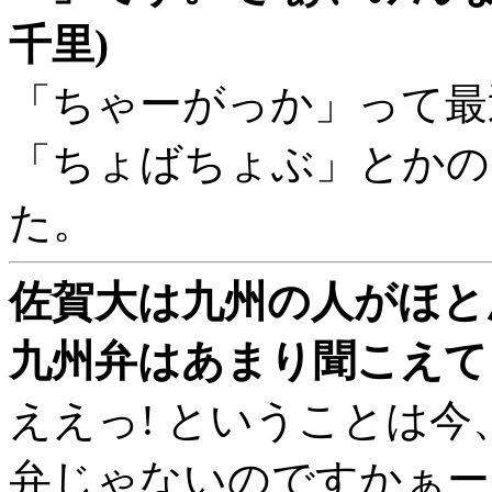
千里)
「ちゃーがっか」って最
「ちょばちょぶ」とかの
た。
佐賀大は九州の人がほと
九州弁はあまり聞こえてき
ええっ! ということは
弁じゃないのですかぁー