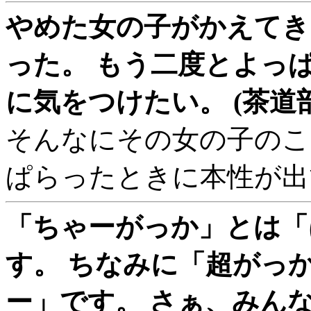
やめた女の子がかえてき
った。 もう二度とよっ
に気をつけたい。 (茶道
そんなにその女の子のこ
ぱらったときに本性が出
「ちゃーがっか」とは「
す。 ちなみに「超がっ
ー」です。 さぁ、みんな