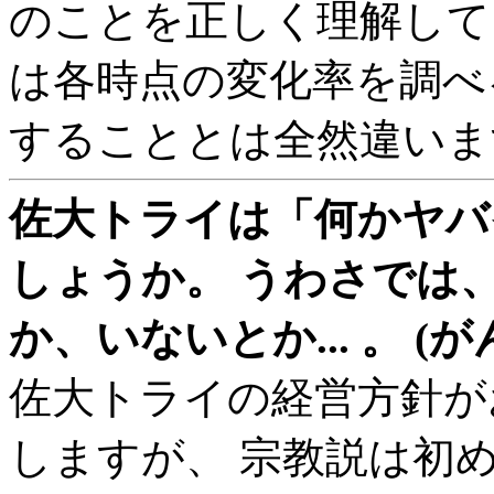
のことを正しく理解して
は各時点の変化率を調べ
することとは全然違いま
佐大トライは「何かヤバ
しょうか。 うわさでは
か、いないとか... 。 (が
佐大トライの経営方針が
しますが、 宗教説は初