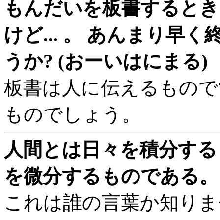
もんだいを板書するとき
けど... 。 あんまり
うか? (おーいはにまる)
板書は人に伝えるもので
ものでしょう。
人間とは日々を積分する
を微分するものである。 (T
これは誰の言葉か知りま