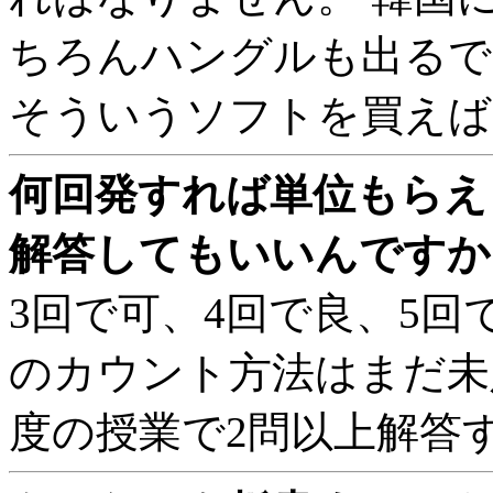
ちろんハングルも出るで
そういうソフトを買えば
何回発すれば単位もらえ
解答してもいいんですか?
3回で可、4回で良、5回
のカウント方法はまだ未
度の授業で2問以上解答