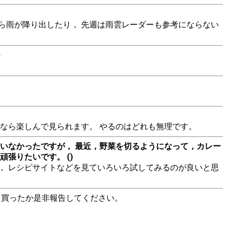
ら雨が降り出したり， 先週は雨雲レーダーも参考にならない
)
なら楽しんで見られます。 やるのはどれも無理です。
いなかったですが， 最近，野菜を切るようになって，カレー
張りたいです。 ()
， レシピサイトなどを見ていろいろ試してみるのが良いと思
を買ったか是非報告してください。