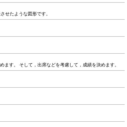
回転させたような図形です。
決めます。 そして，出席などを考慮して，成績を決めます。