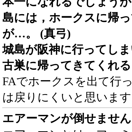
本一になれるでしょうか
島には，ホークスに帰っ
が…。 (真弓)
城島が阪神に行ってしま
古巣に帰ってきてくれると思
FAでホークスを出て行
は戻りにくいと思います
エアーマンが倒せません。