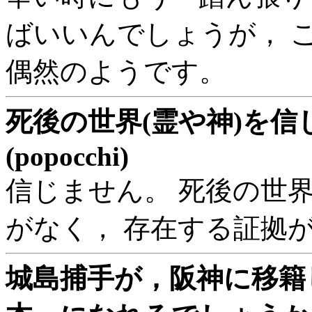
ばいいんでしょうが， 
偶然のようです。
死後の世界(霊や神)を信
(popocchi)
信じません。 死後の世
がなく， 存在する証拠
城島捕手が，阪神に移籍