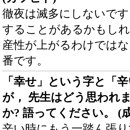
徹夜は滅多にしないです
することがあるかもしれ
産性が上がるわけではな
番です。
「幸せ」という字と「辛
が， 先生はどう思われま
か? 語ってください。 (
辛い時にもう一踏ん張り