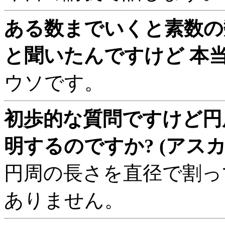
ある数までいくと素数の
と聞いたんですけど 本当
ウソです。
初歩的な質問ですけど円周
明するのですか? (アスカ
円周の長さを直径で割っ
ありません。