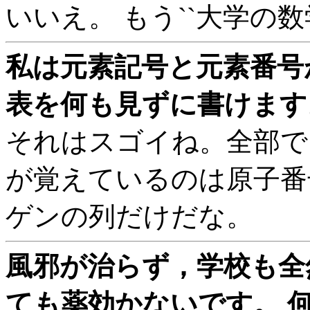
いいえ。 もう``大学の
私は元素記号と元素番号
表を何も見ずに書けます。
それはスゴイね。全部で
が覚えているのは原子番
ゲンの列だけだな。
風邪が治らず，学校も全
ても薬効かないです。 