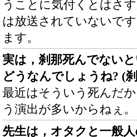
うことに気付くとはさす
は放送されていないです
ます。
実は，刹那死んでないと
どうなんでしょうね? (
最近はそういう死んだか
う演出が多いからねぇ。
先生は，オタクと一般人