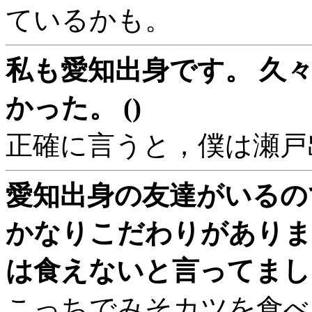
ているかも。
私も愛知出身です。 久
かった。 ()
正確に言うと，僕は瀬戸
愛知出身の友達がいるの
かなりこだわりがありま
は食えないと言ってました
こっちでみそカツを食べ