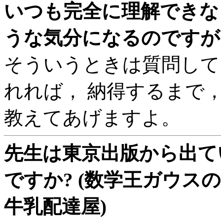
いつも完全に理解できな
うな気分になるのですが 
そういうときは質問して
れれば， 納得するまで
教えてあげますよ。
先生は東京出版から出て
ですか? (数学王ガウス
牛乳配達屋)