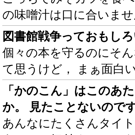
の味噌汁は口に合いませ
図書館戦争っておもしろいん
個々の本を守るのにそん
て思うけど， まぁ面白
「かのこん」はこのあた
か。 見たことないのですが
あんなにたくさんタイト