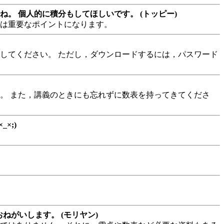
。 個人的に積分もしてほしいです。 (トッピー)
方は重要なポイントになります。
してください。 ただし，ダウンロードするには，パスワード
。 また，講義のときにも忘れずに数表を持ってきてくださ
×;)
ねがいします。 (モリヤン)