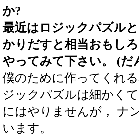
か?
最近はロジックパズルと
かりだすと相当おもしろい
やってみて下さい。 (だ
僕のために作ってくれる
ジックパズルは細かくて
にはやりませんが， ナン
います。