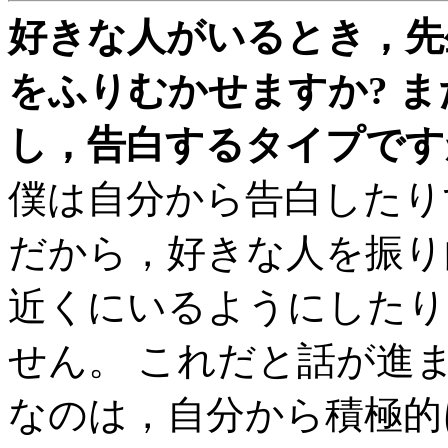
好きな人がいるとき，先
をふりむかせますか? 
し，告白するタイプですか
僕は自分から告白したり
だから，好きな人を振り
近くにいるようにしたり
せん。 これだと話が進
なのは，自分から積極的