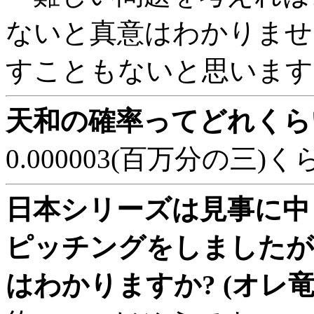
ないと真意はわかりませ
すこともないと思います
天和の確率ってどれくらい
0.000003(百万分の
日本シリーズは見事に中
ピッチングをしましたが
はわかりますか? (オレ竜