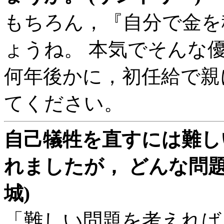
もちろん，『自分で金を
ょうね。 本気でそんな
何年後かに，初任給で親
てください。
自己犠牲を直すには難し
れましたが， どんな問題
城)
「難しい問題を考えれば