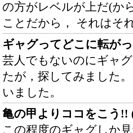
の方がレベルが上だ(から
ことだから， それはそ
ギャグってどこに転がって
芸人でもないのにギャグ
たが，探してみました。
いました。
亀の甲よりココをこう!! 
この程度のギャグしか見