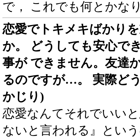
で， これでも何とかな
恋愛でトキメキばかりを
か。 どうしても安心で
事が できません。友達
るのですが…。 実際どう
かじり)
恋愛なんてそれでいいと
ないと言われる』という